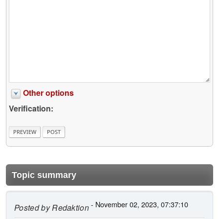
Other options
Verification:
Topic summary
- November 02, 2023, 07:37:10
Posted by
Redaktion