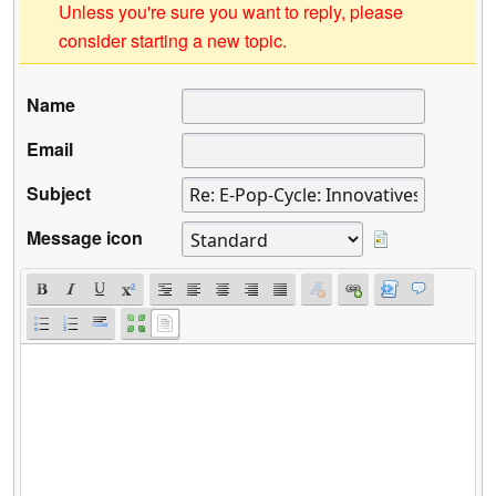
Unless you're sure you want to reply, please
consider starting a new topic.
Name
Email
Subject
Message icon