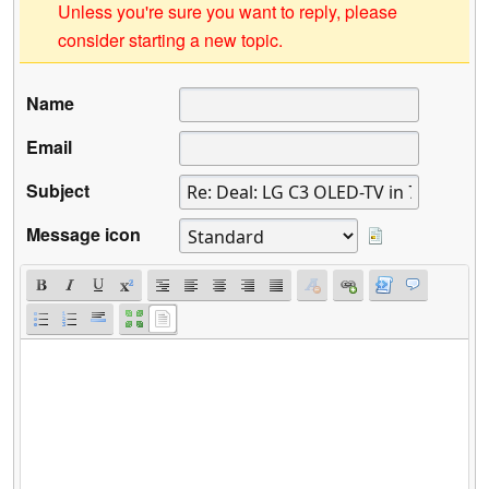
Unless you're sure you want to reply, please
consider starting a new topic.
Name
Email
Subject
Message icon