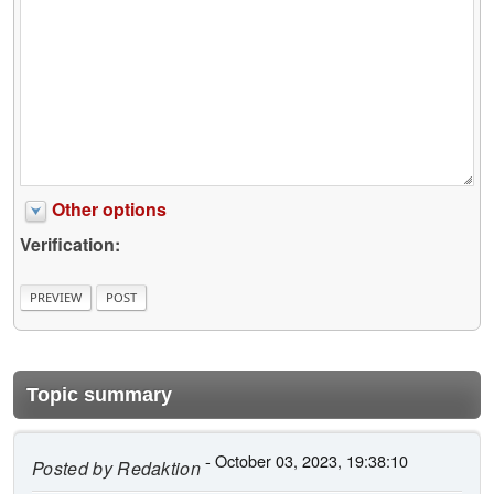
Other options
Verification:
Topic summary
- October 03, 2023, 19:38:10
Posted by
Redaktion