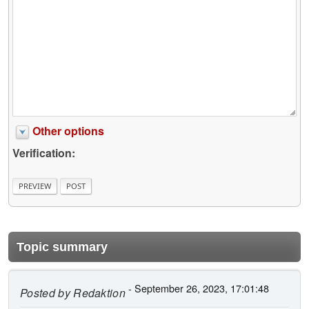
Other options
Verification:
Topic summary
- September 26, 2023, 17:01:48
Posted by
Redaktion