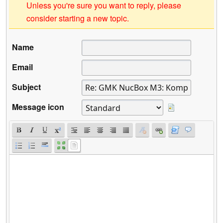
Unless you're sure you want to reply, please
consider starting a new topic.
Name
Email
Subject
Message icon