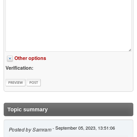
Other options
Verification:
Topic summary
- September 05, 2023, 13:51:06
Posted by
Samram