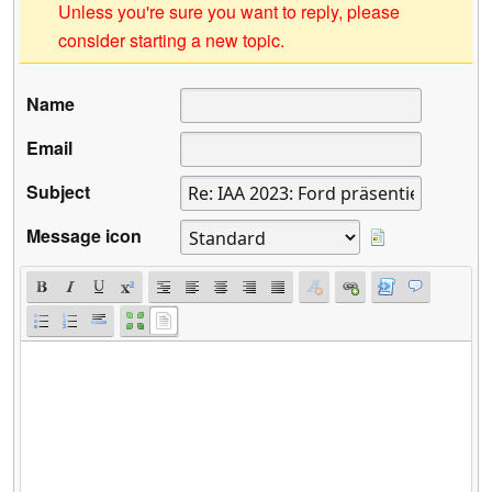
Unless you're sure you want to reply, please
consider starting a new topic.
Name
Email
Subject
Message icon