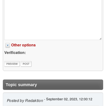
Other options
Verification:
Topic summary
- September 02, 2023, 12:00:12
Posted by
Redaktion