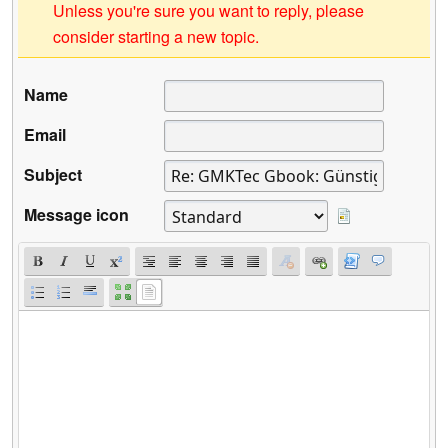
Unless you're sure you want to reply, please
consider starting a new topic.
Name
Email
Subject
Message icon