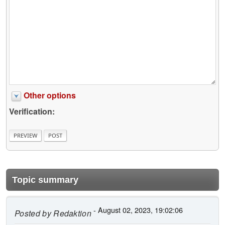
Other options
Verification:
Topic summary
- August 02, 2023, 19:02:06
Posted by
Redaktion