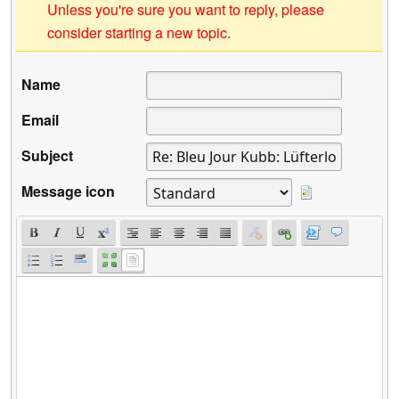
Unless you're sure you want to reply, please
consider starting a new topic.
Name
Email
Subject
Message icon