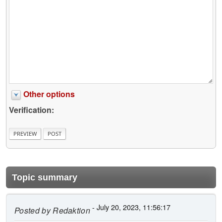
Other options
Verification:
Topic summary
- July 20, 2023, 11:56:17
Posted by
Redaktion