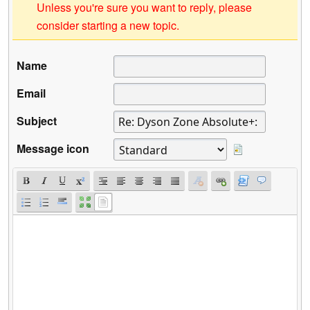
Unless you're sure you want to reply, please
consider starting a new topic.
Name
Email
Subject
Message icon