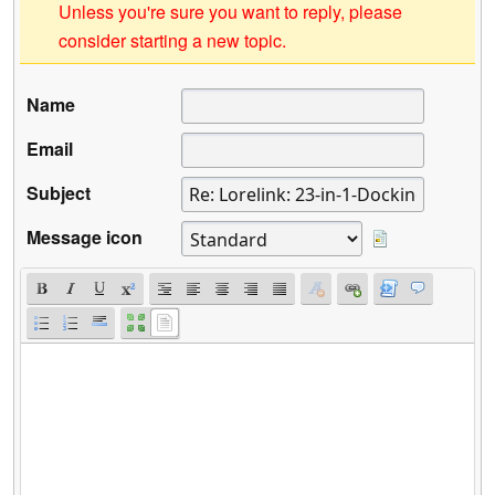
Unless you're sure you want to reply, please
consider starting a new topic.
Name
Email
Subject
Message icon