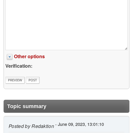
Other options
Verification:
Topic summary
- June 09, 2023, 13:01:10
Posted by
Redaktion