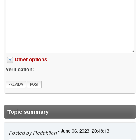
Other options
Verification:
Topic summary
- June 06, 2023, 20:48:13
Posted by
Redaktion