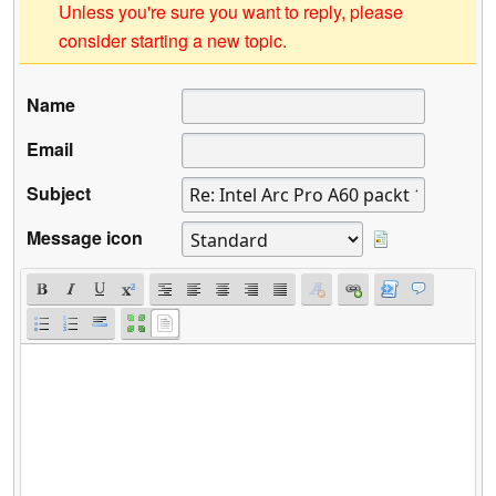
Unless you're sure you want to reply, please
consider starting a new topic.
Name
Email
Subject
Message icon