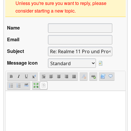
Unless you're sure you want to reply, please
consider starting a new topic.
Name
Email
Subject
Message icon