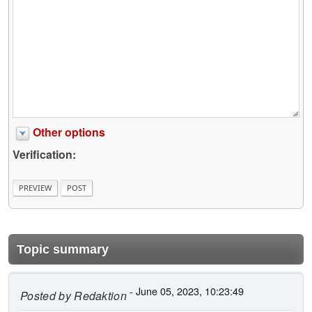
Other options
Verification:
Topic summary
- June 05, 2023, 10:23:49
Posted by
Redaktion