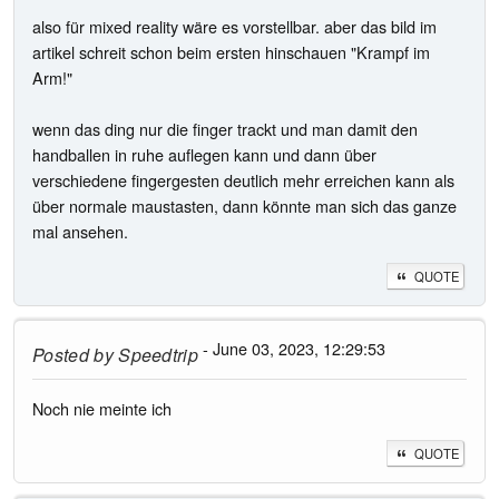
also für mixed reality wäre es vorstellbar. aber das bild im
artikel schreit schon beim ersten hinschauen "Krampf im
Arm!"
wenn das ding nur die finger trackt und man damit den
handballen in ruhe auflegen kann und dann über
verschiedene fingergesten deutlich mehr erreichen kann als
über normale maustasten, dann könnte man sich das ganze
mal ansehen.
QUOTE
- June 03, 2023, 12:29:53
Posted by
Speedtrip
Noch nie meinte ich
QUOTE