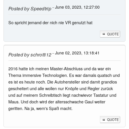
- June 03, 2023, 12:27:00
Posted by
Speedtrip
So spricht jemand der nich nie VR genutzt hat
QUOTE
- June 02, 2023, 13:18:41
Posted by
schrotti12
2016 hatte ich meinen Master-Abschluss und da war ein
Thema immersive Technologien. Es war damals quatsch und
es ist es heute noch. Die Autohersteller sind damit grandios
gescheitert und alle wollen nur Knöpfe und Regler zurück
und auf meinem Schreibtisch liegt nachwievor Tastatur und
Maus. Und doch wird der altersschwache Gaul weiter
geritten. Na ja, wem's Spaß macht.
QUOTE