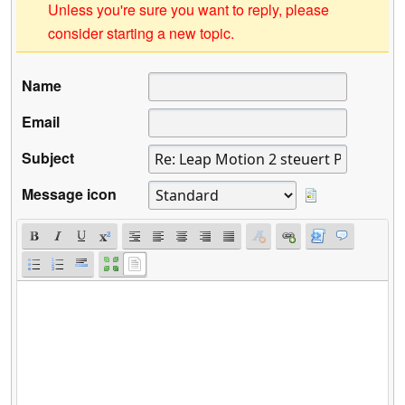
Unless you're sure you want to reply, please
consider starting a new topic.
Name
Email
Subject
Message icon