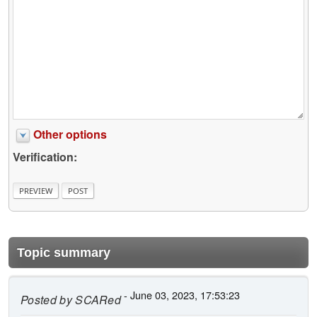
Other options
Verification:
Topic summary
- June 03, 2023, 17:53:23
Posted by
SCARed