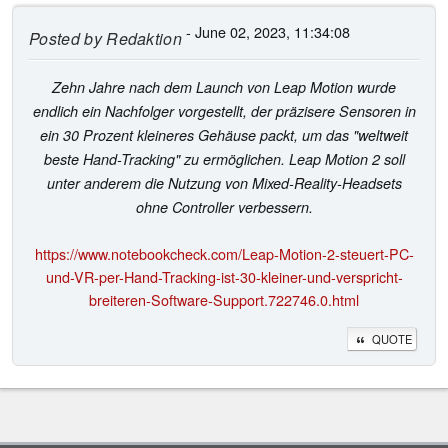
- June 02, 2023, 11:34:08
Posted by
Redaktion
Zehn Jahre nach dem Launch von Leap Motion wurde
endlich ein Nachfolger vorgestellt, der präzisere Sensoren in
ein 30 Prozent kleineres Gehäuse packt, um das "weltweit
beste Hand-Tracking" zu ermöglichen. Leap Motion 2 soll
unter anderem die Nutzung von Mixed-Reality-Headsets
ohne Controller verbessern.
https://www.notebookcheck.com/Leap-Motion-2-steuert-PC-
und-VR-per-Hand-Tracking-ist-30-kleiner-und-verspricht-
breiteren-Software-Support.722746.0.html
QUOTE