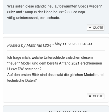
Was sollen diese ständig neu aufgewärmten Specs wieder?
60hz und 1600p in der Höhe bei 38"? 300cd naja..
völlig uninteressant, echt schade.
QUOTE
- May 11, 2023, 00:46:41
Posted by
Matthias1234
Ich frage mich, welche Unterschiede zwischen diesem
"neuen" Modell und dem bereits Anfang 2021 erschienenen
U3821DW bestehen?
Auf den ersten Blick sind das exakt die gleichen Modelle und
technische Daten?
QUOTE