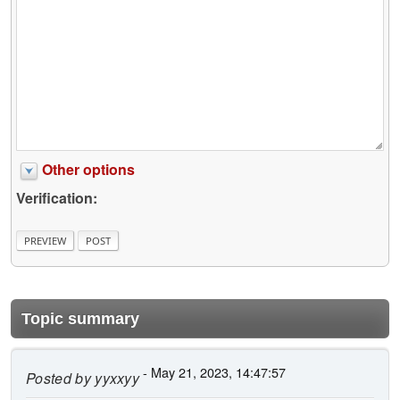
Other options
Verification:
Topic summary
- May 21, 2023, 14:47:57
Posted by
yyxxyy