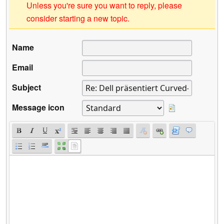
Unless you're sure you want to reply, please
consider starting a new topic.
Name
Email
Subject
Message icon