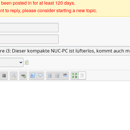
 been posted in for at least 120 days.
t to reply, please consider starting a new topic.