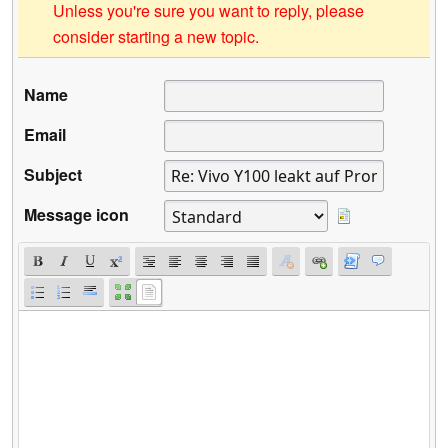
Unless you're sure you want to reply, please
consider starting a new topic.
Name
Email
Subject
Message icon