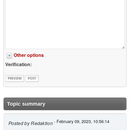
Other options
Verification:
Topic summary
- February 09, 2023, 10:56:14
Posted by
Redaktion