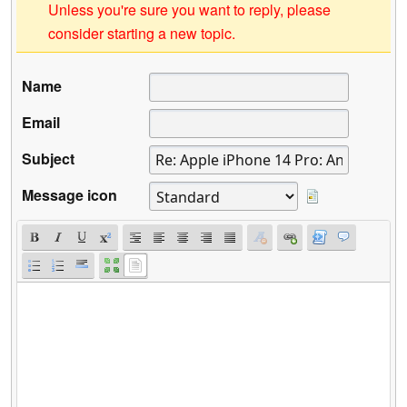
Unless you're sure you want to reply, please
consider starting a new topic.
Name
Email
Subject
Message icon