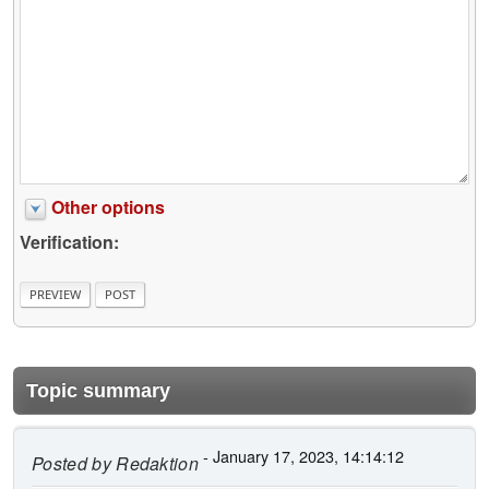
Other options
Verification:
Topic summary
- January 17, 2023, 14:14:12
Posted by
Redaktion