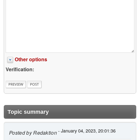
Other options
Verification:
Topic summary
- January 04, 2023, 20:01:36
Posted by
Redaktion