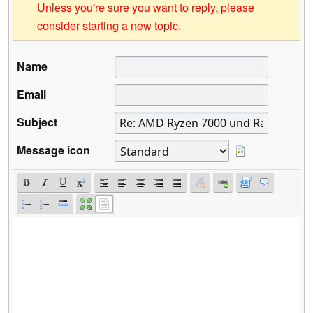
Unless you're sure you want to reply, please
consider starting a new topic.
Name
Email
Subject
Message icon