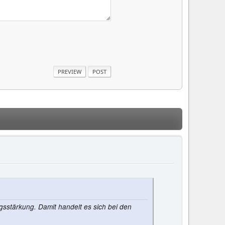
gsstärkung. Damit handelt es sich bei den