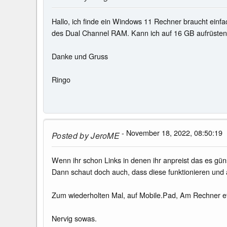
Hallo, ich finde ein Windows 11 Rechner braucht einf
des Dual Channel RAM. Kann ich auf 16 GB aufrüsten oh
Danke und Gruss
Ringo
- November 18, 2022, 08:50:19
Posted by
JeroME
Wenn ihr schon Links in denen ihr anpreist das es günst
Dann schaut doch auch, dass diese funktionieren und
Zum wiederholten Mal, auf Mobile.Pad, Am Rechner et
Nervig sowas.