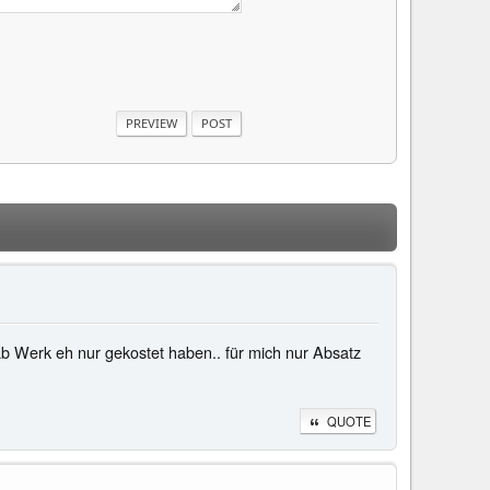
b Werk eh nur gekostet haben.. für mich nur Absatz
QUOTE