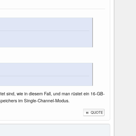
et sind, wie in diesem Fall, und man rüstet ein 16-GB-
Speichers im Single-Channel-Modus.
QUOTE