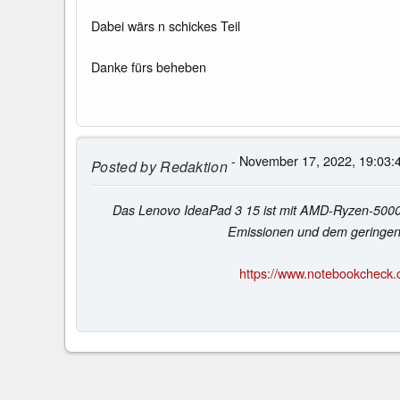
Dabei wärs n schickes Teil
Danke fürs beheben
- November 17, 2022, 19:03:
Posted by
Redaktion
Das Lenovo IdeaPad 3 15 ist mit AMD-Ryzen-5000 f
Emissionen und dem geringen 
https://www.notebookcheck.