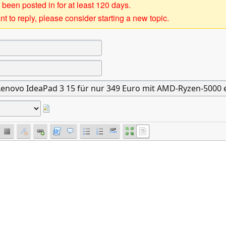
 been posted in for at least 120 days.
t to reply, please consider starting a new topic.