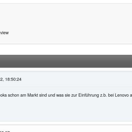
view
2, 18:50:24
oks schon am Markt sind und was sie zur Einführung z.b. bei Lenovo a