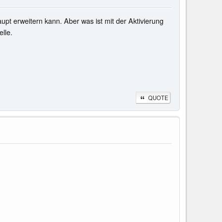
t erweitern kann. Aber was ist mit der Aktivierung
lle.
QUOTE