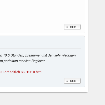
QUOTE
von 10,5 Stunden, zusammen mit den sehr niedrigen
 perfekten mobilen Begleiter.
0-erhaeltlich.669122.0.html
QUOTE