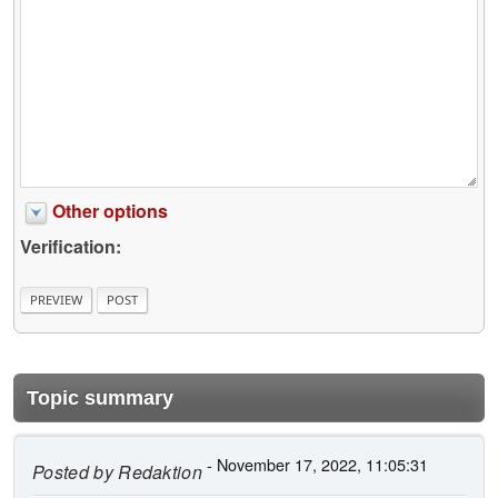
Other options
Verification:
Topic summary
- November 17, 2022, 11:05:31
Posted by
Redaktion