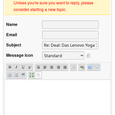
Unless you're sure you want to reply, please
consider starting a new topic.
Name
Email
Subject
Message icon