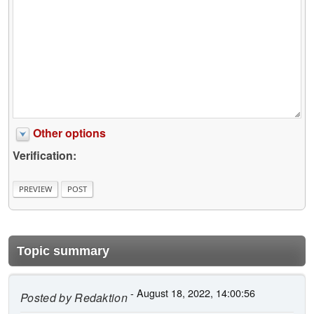
Other options
Verification:
Topic summary
- August 18, 2022, 14:00:56
Posted by
Redaktion