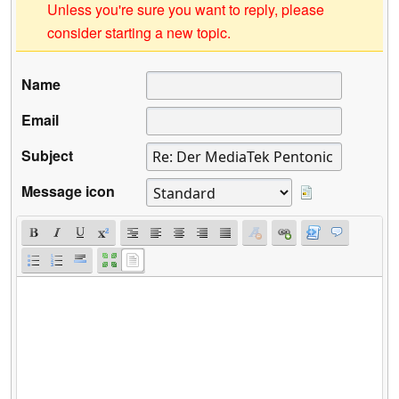
Unless you're sure you want to reply, please
consider starting a new topic.
Name
Email
Subject
Message icon