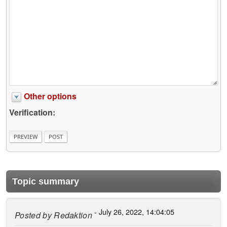
Other options
Verification:
Topic summary
- July 26, 2022, 14:04:05
Posted by
Redaktion