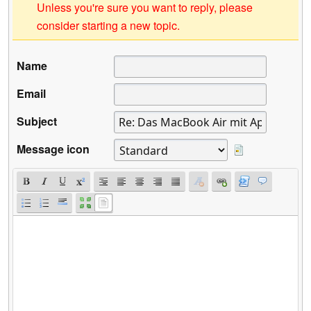
Unless you're sure you want to reply, please
consider starting a new topic.
Name
Email
Subject
Message icon