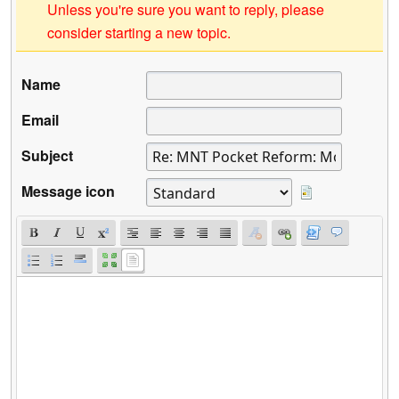
Unless you're sure you want to reply, please
consider starting a new topic.
Name
Email
Subject
Message icon