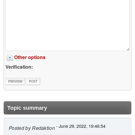
Other options
Verification:
Topic summary
- June 29, 2022, 19:46:54
Posted by
Redaktion