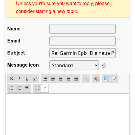
Unless you're sure you want to reply, please
consider starting a new topic.
Name
Email
Subject
Message icon