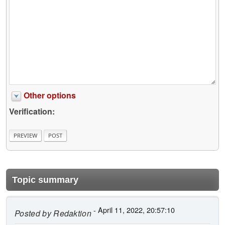
Other options
Verification:
Topic summary
- April 11, 2022, 20:57:10
Posted by
Redaktion