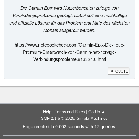
Die Garmin Epix wird Nutzerberichten zufolge von
Verbindungsprobleme geplagt. Dabei soll eine nachhaltige
und offizielle Lösung für das Problem erst Mitte des nächsten
Monats ausgerollt werden.
https://www.notebookcheck.com/Garmin-Epix-Die-neue-
Premium-Smartwatch-von-Garmin-hat-nervige-
Verbindungsprobleme.613324.0.html
QUOTE
|
|
Help
Terms and Rules
Go Up ▲
,
SMF 2.1.6 © 2025
Simple Machines
Page created in 0.002 seconds with 17 queries.