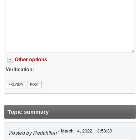
Other options
Verification:
Topic summary
- March 14, 2022, 13:53:39
Posted by
Redaktion