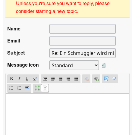
Unless you're sure you want to reply, please
consider starting a new topic.
Name
Email
Subject
Message icon