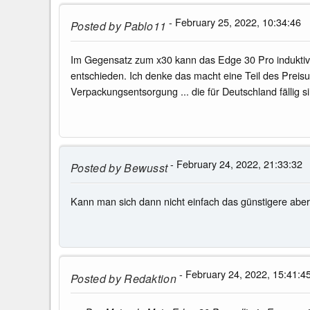
- February 25, 2022, 10:34:46
Posted by
Pablo11
Im Gegensatz zum x30 kann das Edge 30 Pro induktiv 
entschieden. Ich denke das macht eine Teil des Preis
Verpackungsentsorgung ... die für Deutschland fällig s
- February 24, 2022, 21:33:32
Posted by
Bewusst
Kann man sich dann nicht einfach das günstigere aber
- February 24, 2022, 15:41:4
Posted by
Redaktion