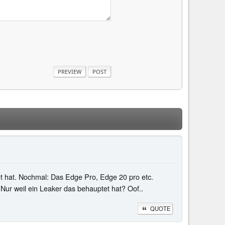
 hat. Nochmal: Das Edge Pro, Edge 20 pro etc.
ur weil ein Leaker das behauptet hat? Oof..
QUOTE