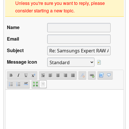
Unless you're sure you want to reply, please
consider starting a new topic.
Name
Email
Subject
Message icon