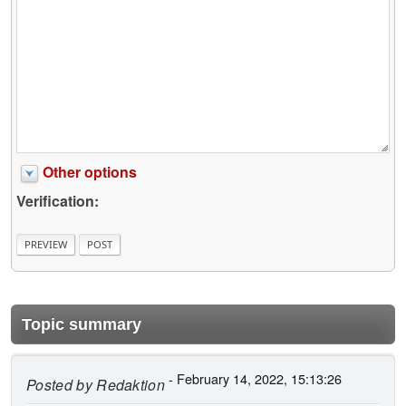
Other options
Verification:
Topic summary
- February 14, 2022, 15:13:26
Posted by
Redaktion