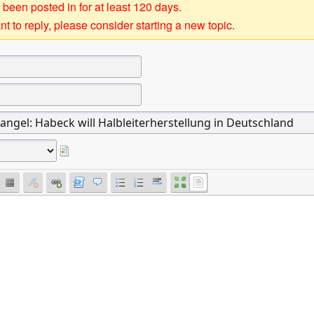
 been posted in for at least 120 days.
t to reply, please consider starting a new topic.