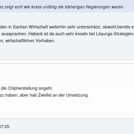
zeigt echt wie krass unfähig die bisherigen Regierungen waren.
den in Sachen Wirtschaft weiterhin sehr unterschätzt, obwohl bereits e
i aussprachen. Habeck ist da auch sehr kreativ bei Lösungs-Strategien,
, wirtschaftlichen Vorhaben.
 die Chipherstellung angeht.
 zu haben, aber hab Zweifel an der Umsetzung.
57:25