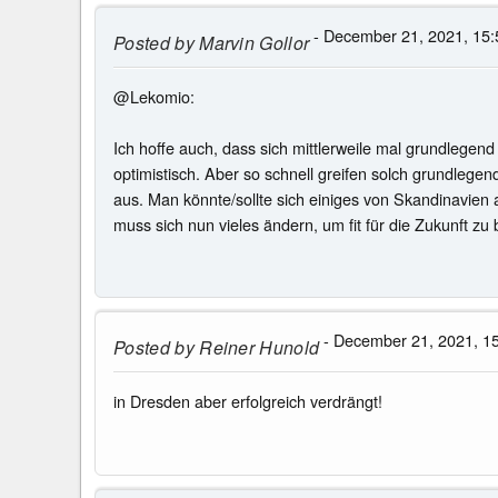
- December 21, 2021, 15:
Posted by
Marvin Gollor
@Lekomio:
Ich hoffe auch, dass sich mittlerweile mal grundlegen
optimistisch. Aber so schnell greifen solch grundlege
aus. Man könnte/sollte sich einiges von Skandinavien
muss sich nun vieles ändern, um fit für die Zukunft zu
- December 21, 2021, 1
Posted by
Reiner Hunold
in Dresden aber erfolgreich verdrängt!