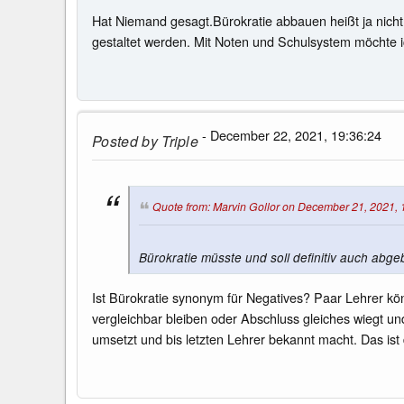
Hat Niemand gesagt.Bürokratie abbauen heißt ja nicht B
gestaltet werden. Mit Noten und Schulsystem möchte i
- December 22, 2021, 19:36:24
Posted by
Triple
Quote from: Marvin Gollor on December 21, 2021, 
Bürokratie müsste und soll definitiv auch abg
Ist Bürokratie synonym für Negatives? Paar Lehrer kö
vergleichbar bleiben oder Abschluss gleiches wiegt u
umsetzt und bis letzten Lehrer bekannt macht. Das ist 