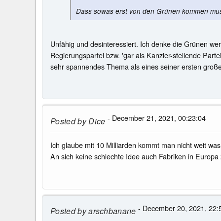
Dass sowas erst von den Grünen kommen muss 
Unfähig und desinteressiert. Ich denke die Grünen wer
Regierungspartei bzw. 'gar als Kanzler-stellende Parte
sehr spannendes Thema als eines seiner ersten großen
- December 21, 2021, 00:23:04
Posted by
Dice
Ich glaube mit 10 Milliarden kommt man nicht weit was
An sich keine schlechte Idee auch Fabriken in Europa
- December 20, 2021, 22:
Posted by
arschbanane