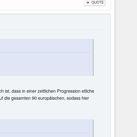
QUOTE
ist, dass in einer zeitlichen Progression etliche
 auf die gesamten 90 europäischen, sodass hier