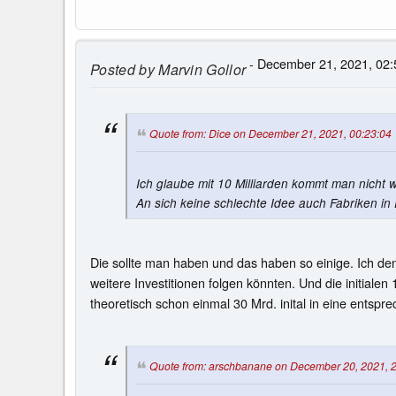
- December 21, 2021, 02:
Posted by
Marvin Gollor
Quote from: Dice on December 21, 2021, 00:23:04
Ich glaube mit 10 Milliarden kommt man nicht 
An sich keine schlechte Idee auch Fabriken i
Die sollte man haben und das haben so einige. Ich denk
weitere Investitionen folgen könnten. Und die initial
theoretisch schon einmal 30 Mrd. inital in eine entspr
Quote from: arschbanane on December 20, 2021, 