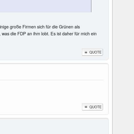
inige große Firmen sich für die Grünen als
 was die FDP an ihm lobt. Es ist daher für mich ein
QUOTE
QUOTE