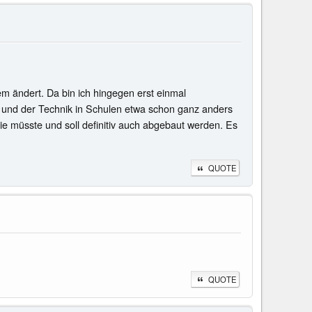
em ändert. Da bin ich hingegen erst einmal
ng und der Technik in Schulen etwa schon ganz anders
e müsste und soll definitiv auch abgebaut werden. Es
QUOTE
QUOTE