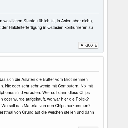
westlichen Staaten üblich ist, in Asien aber nicht),
 der Halbleiterfertigung in Ostasien konkurrieren zu
QUOTE
 das sich die Asiaten die Butter vom Brot nehmen
n. Nix oder sehr sehr wenig mit Computern. Nix mit
artphones sind verboten. Wer soll dann diese Chips
oder wurde aufgekauft, wo war hier die Politik?
l. Wo soll das Material von den Chips herkommen?
erstmal von Grund auf die weichen stellen und dann