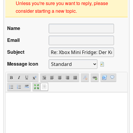
Unless you're sure you want to reply, please
consider starting a new topic.
Name
Email
Subject
Message icon