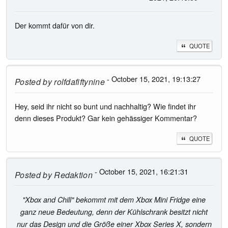
Der kommt dafür von dir.
QUOTE
- October 15, 2021, 19:13:27
Posted by
rolfdafiftynine
Hey, seid ihr nicht so bunt und nachhaltig? Wie findet ihr
denn dieses Produkt? Gar kein gehässiger Kommentar?
QUOTE
- October 15, 2021, 16:21:31
Posted by
Redaktion
"Xbox and Chill" bekommt mit dem Xbox Mini Fridge eine
ganz neue Bedeutung, denn der Kühlschrank besitzt nicht
nur das Design und die Größe einer Xbox Series X, sondern