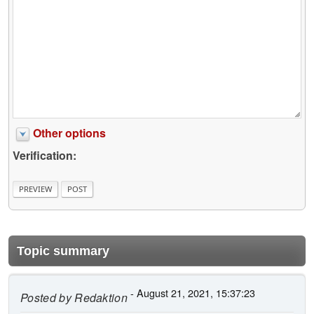
Other options
Verification:
Topic summary
- August 21, 2021, 15:37:23
Posted by
Redaktion