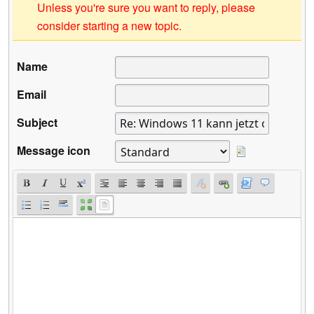
Unless you're sure you want to reply, please
consider starting a new topic.
Name
Email
Subject
Message icon