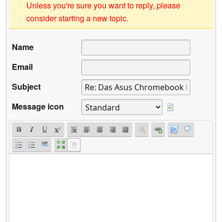
Unless you're sure you want to reply, please
consider starting a new topic.
Name
Email
Subject
Message icon