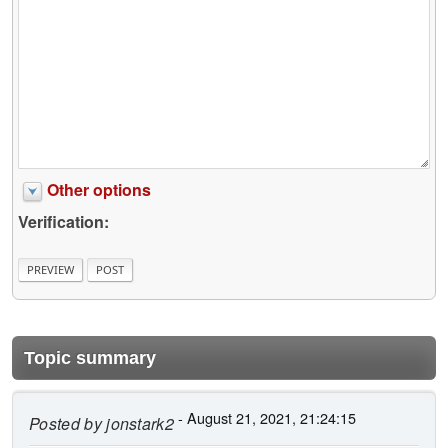
Other options
Verification:
Topic summary
- August 21, 2021, 21:24:15
Posted by
jonstark2