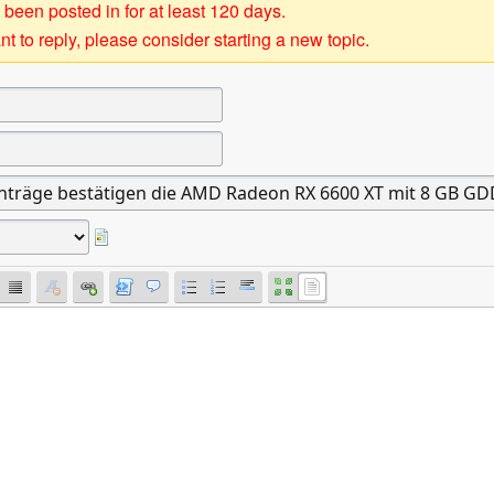
 been posted in for at least 120 days.
t to reply, please consider starting a new topic.