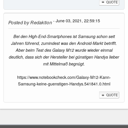
QUOTE
- June 03, 2021, 22:59:15
Posted by
Redaktion
Bei den High-End-Smartphones ist Samsung schon seit
Jahren führend, zumindest was den Android-Markt betrifft.
Aber beim Test des Galaxy M12 wurde wieder einmal
deutlich, dass sich der Hersteller bei günstigen Handys lieber
mit Mittelmaß begnügt.
https://www.notebookcheck.com/Galaxy-M12-Kann-
Samsung-keine-guenstigen-Handys.541841.0.html
QUOTE