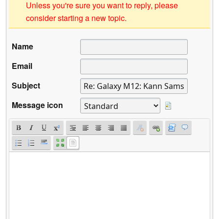
Unless you're sure you want to reply, please
consider starting a new topic.
Name
Email
Subject
Message icon