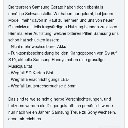
Die teureren Samsung Geräte haben doch ebenfalls
unnötige Schwachstelle. Wir haben nur gelernt, bei jedem
Modell mehr davon in Kauf zu nehmen und uns von neuen
Gimmicks mit teils fragwürdigem Nutzung blenden zu lassen.
Hier mal eine Auflistung, welche bitteren Pillen Samsung uns
schon hat schlucken lassen:
- Nicht mehr wechselbarer Akku
- Funktionsbeschneidung bei den Klangoptionen von S9 auf
S10, aktuelle Samsung Handys haben eine gruselige
Musikqualität
- Wegfall SD Karten Slot
- Wegfall Benachrichtigungs LED
- Wegfall Lautsprecherbuchse 3,5mm
Das sind teilweise richtig herbe Verschlechterungen, und
trotzdem werden die Dinger gekauft. Ich persönlich werde
nun nach vielen Jahren Samsung Treue zu Sony wechseln,
denn mir reicht es.