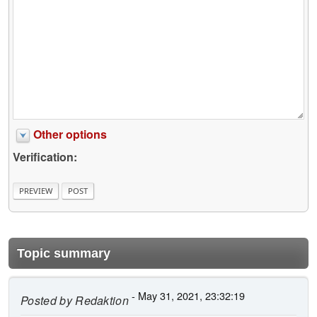
Other options
Verification:
Topic summary
- May 31, 2021, 23:32:19
Posted by
Redaktion