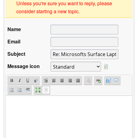
Unless you're sure you want to reply, please
consider starting a new topic.
Name
Email
Subject
Message icon