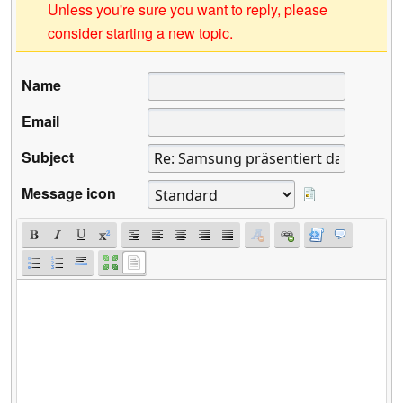
Unless you're sure you want to reply, please
consider starting a new topic.
Name
Email
Subject
Message icon