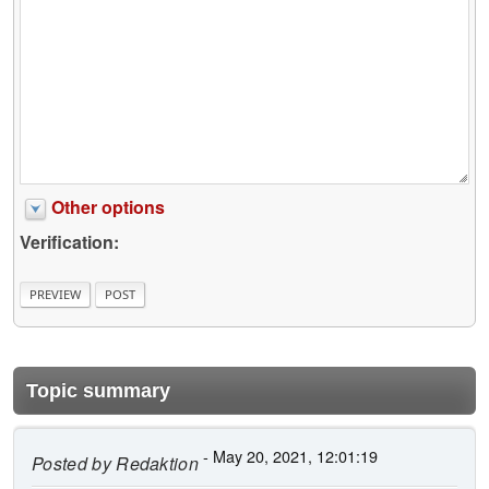
Other options
Verification:
Topic summary
- May 20, 2021, 12:01:19
Posted by
Redaktion