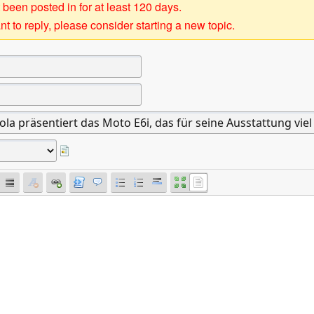
 been posted in for at least 120 days.
t to reply, please consider starting a new topic.