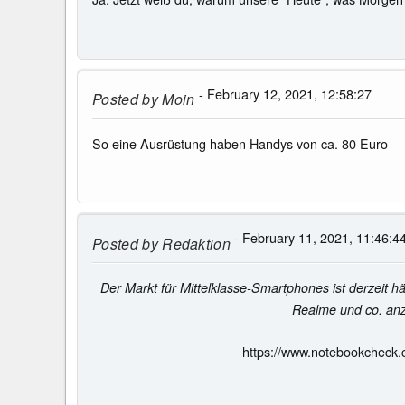
- February 12, 2021, 12:58:27
Posted by
Moin
So eine Ausrüstung haben Handys von ca. 80 Euro
- February 11, 2021, 11:46:4
Posted by
Redaktion
Der Markt für Mittelklasse-Smartphones ist derzeit 
Realme und co. anz
https://www.notebookcheck.c