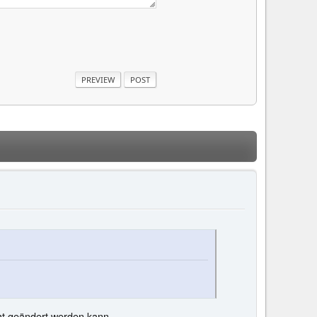
ht geändert werden kann.