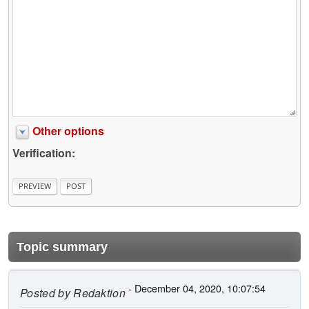
Other options
Verification:
Topic summary
- December 04, 2020, 10:07:54
Posted by
Redaktion