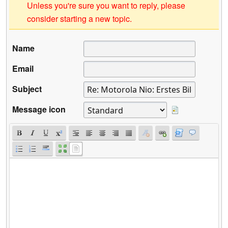
Unless you're sure you want to reply, please
consider starting a new topic.
Name
Email
Subject
Message icon