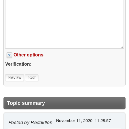
Other options
Verification:
Topic summary
- November 11, 2020, 11:28:57
Posted by
Redaktion