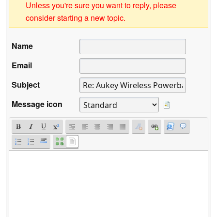
Unless you're sure you want to reply, please
consider starting a new topic.
Name
Email
Subject
Message icon