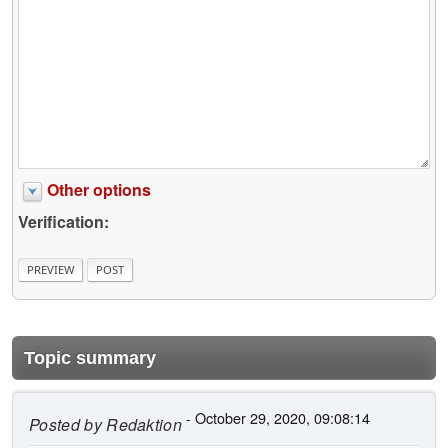
Other options
Verification:
Topic summary
- October 29, 2020, 09:08:14
Posted by
Redaktion