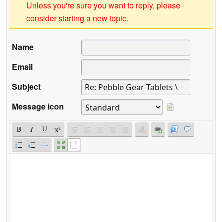
Unless you're sure you want to reply, please
consider starting a new topic.
Name
Email
Subject
Message icon