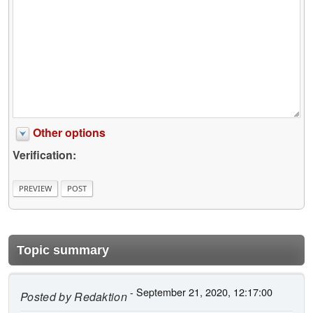
Other options
Verification:
Topic summary
- September 21, 2020, 12:17:00
Posted by
Redaktion