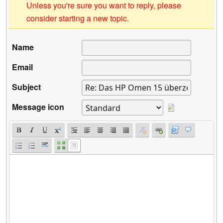
Unless you're sure you want to reply, please
consider starting a new topic.
Name
Email
Subject
Message icon