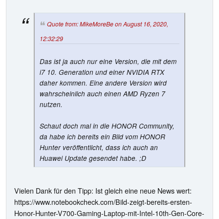
Quote from: MikeMoreBe on August 16, 2020,
12:32:29
Das ist ja auch nur eine Version, die mit dem
i7 10. Generation und einer NVIDIA RTX
daher kommen. Eine andere Version wird
wahrscheinlich auch einen AMD Ryzen 7
nutzen.
Schaut doch mal in die HONOR Community,
da habe ich bereits ein Bild vom HONOR
Hunter veröffentlicht, dass ich auch an
Huawei Update gesendet habe. ;D
Vielen Dank für den Tipp: Ist gleich eine neue News wert:
https://www.notebookcheck.com/Bild-zeigt-bereits-ersten-
Honor-Hunter-V700-Gaming-Laptop-mit-Intel-10th-Gen-Core-