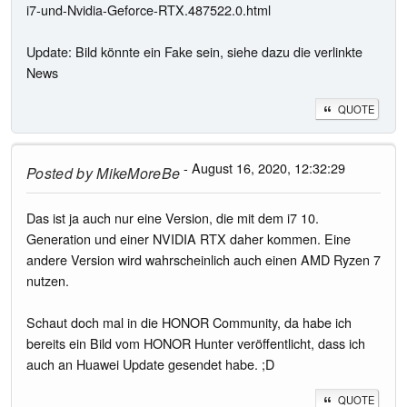
i7-und-Nvidia-Geforce-RTX.487522.0.html
Update: Bild könnte ein Fake sein, siehe dazu die verlinkte
News
QUOTE
- August 16, 2020, 12:32:29
Posted by
MikeMoreBe
Das ist ja auch nur eine Version, die mit dem i7 10.
Generation und einer NVIDIA RTX daher kommen. Eine
andere Version wird wahrscheinlich auch einen AMD Ryzen 7
nutzen.
Schaut doch mal in die HONOR Community, da habe ich
bereits ein Bild vom HONOR Hunter veröffentlicht, dass ich
auch an Huawei Update gesendet habe. ;D
QUOTE