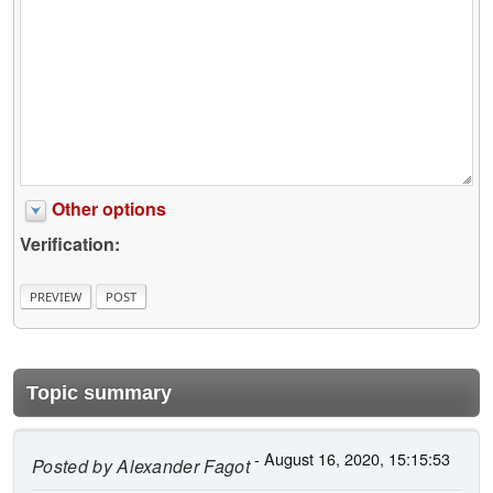
Other options
Verification:
Topic summary
- August 16, 2020, 15:15:53
Posted by
Alexander Fagot