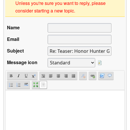
Unless you're sure you want to reply, please
consider starting a new topic.
Name
Email
Subject
Message icon