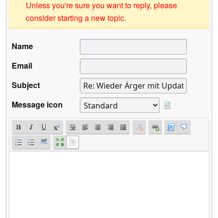
Unless you're sure you want to reply, please
consider starting a new topic.
Name
Email
Subject
Message icon