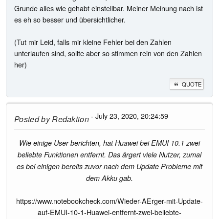
Grunde alles wie gehabt einstellbar. Meiner Meinung nach ist
es eh so besser und übersichtlicher.
(Tut mir Leid, falls mir kleine Fehler bei den Zahlen
unterlaufen sind, sollte aber so stimmen rein von den Zahlen
her)
QUOTE
- July 23, 2020, 20:24:59
Posted by
Redaktion
Wie einige User berichten, hat Huawei bei EMUI 10.1 zwei
beliebte Funktionen entfernt. Das ärgert viele Nutzer, zumal
es bei einigen bereits zuvor nach dem Update Probleme mit
dem Akku gab.
https://www.notebookcheck.com/Wieder-AErger-mit-Update-
auf-EMUI-10-1-Huawei-entfernt-zwei-beliebte-