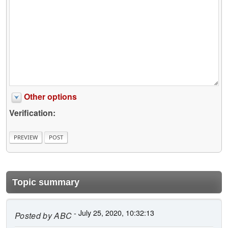
Other options
Verification:
Topic summary
- July 25, 2020, 10:32:13
Posted by
ABC