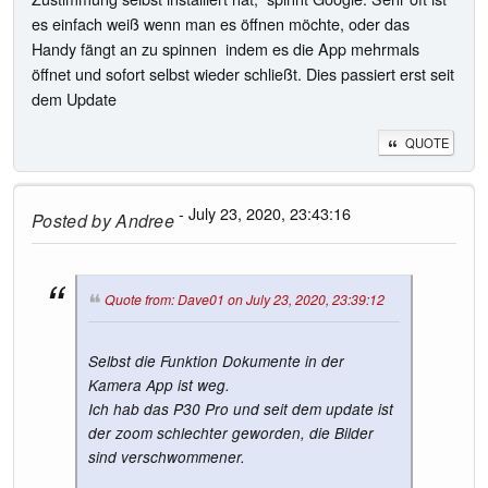
es einfach weiß wenn man es öffnen möchte, oder das
Handy fängt an zu spinnen indem es die App mehrmals
öffnet und sofort selbst wieder schließt. Dies passiert erst seit
dem Update
QUOTE
- July 23, 2020, 23:43:16
Posted by
Andree
Quote from: Dave01 on July 23, 2020, 23:39:12
Selbst die Funktion Dokumente in der
Kamera App ist weg.
Ich hab das P30 Pro und seit dem update ist
der zoom schlechter geworden, die Bilder
sind verschwommener.