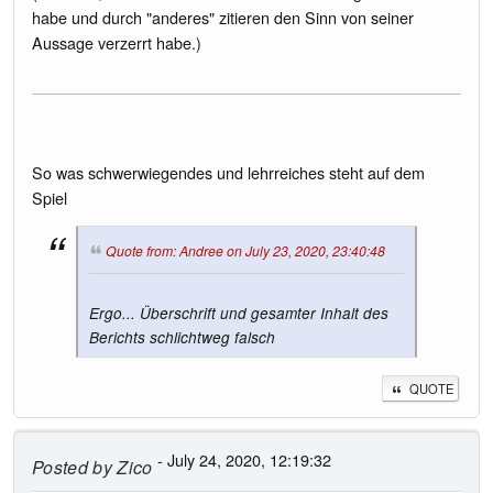
habe und durch "anderes" zitieren den Sinn von seiner
Aussage verzerrt habe.)
So was schwerwiegendes und lehrreiches steht auf dem
Spiel
Quote from: Andree on July 23, 2020, 23:40:48
Ergo... Überschrift und gesamter Inhalt des
Berichts schlichtweg falsch
QUOTE
- July 24, 2020, 12:19:32
Posted by
Zico