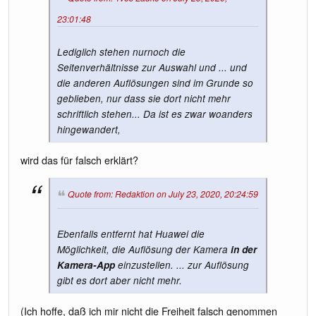
23:01:48
Lediglich stehen nurnoch die
Seitenverhältnisse zur Auswahl und ... und
die anderen Auflösungen sind im Grunde so
geblieben, nur dass sie dort nicht mehr
schriftlich stehen... Da ist es zwar woanders
hingewandert,
wird das für falsch erklärt?
Quote from: Redaktion on July 23, 2020, 20:24:59
Ebenfalls entfernt hat Huawei die
Möglichkeit, die Auflösung der Kamera
in der
Kamera-App
einzustellen. ... zur Auflösung
gibt es dort aber nicht mehr.
(Ich hoffe, daß ich mir nicht die Freiheit falsch genommen