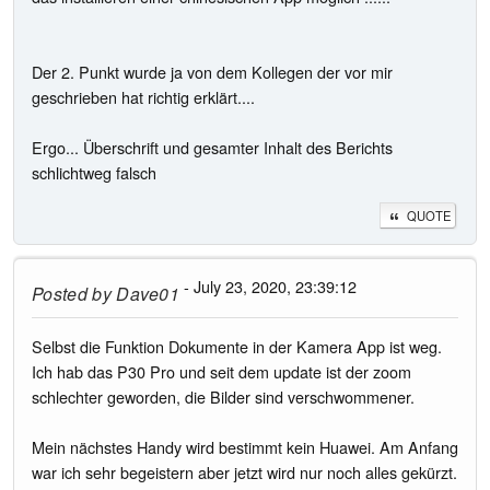
Der 2. Punkt wurde ja von dem Kollegen der vor mir
geschrieben hat richtig erklärt....
Ergo... Überschrift und gesamter Inhalt des Berichts
schlichtweg falsch
QUOTE
- July 23, 2020, 23:39:12
Posted by
Dave01
Selbst die Funktion Dokumente in der Kamera App ist weg.
Ich hab das P30 Pro und seit dem update ist der zoom
schlechter geworden, die Bilder sind verschwommener.
Mein nächstes Handy wird bestimmt kein Huawei. Am Anfang
war ich sehr begeistern aber jetzt wird nur noch alles gekürzt.