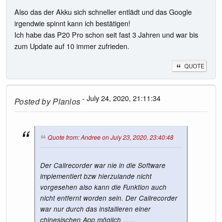
Also das der Akku sich schneller entlädt und das Google
irgendwie spinnt kann ich bestätigen!
Ich habe das P20 Pro schon seit fast 3 Jahren und war bis
zum Update auf 10 immer zufrieden.
QUOTE
- July 24, 2020, 21:11:34
Posted by
Planlos
Quote from: Andree on July 23, 2020, 23:40:48
Der Callrecorder war nie in die Software
implementiert bzw hierzulande nicht
vorgesehen also kann die Funktion auch
nicht entfernt worden sein. Der Callrecorder
war nur durch das installieren einer
chinesischen App möglich ......