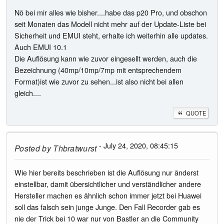
Nö bei mir alles wie bisher....habe das p20 Pro, und obschon
seit Monaten das Modell nicht mehr auf der Update-Liste bei
Sicherheit und EMUI steht, erhalte ich weiterhin alle updates.
Auch EMUI 10.1
Die Auflösung kann wie zuvor eingesellt werden, auch die
Bezeichnung (40mp/10mp/7mp mit entsprechendem
Format)ist wie zuvor zu sehen...ist also nicht bei allen
gleich....
QUOTE
- July 24, 2020, 08:45:15
Posted by
Thbratwurst
Wie hier bereits beschrieben ist die Auflösung nur änderst
einstellbar, damit übersichtlicher und verständlicher andere
Hersteller machen es ähnlich schon immer jetzt bei Huawei
soll das falsch sein junge Junge. Den Fall Recorder gab es
nie der Trick bei 10 war nur von Bastler an die Community