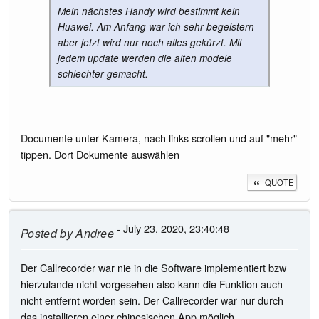
Mein nächstes Handy wird bestimmt kein
Huawei. Am Anfang war ich sehr begeistern
aber jetzt wird nur noch alles gekürzt. Mit
jedem update werden die alten modele
schlechter gemacht.
Documente unter Kamera, nach links scrollen und auf "mehr"
tippen. Dort Dokumente auswählen
QUOTE
- July 23, 2020, 23:40:48
Posted by
Andree
Der Callrecorder war nie in die Software implementiert bzw
hierzulande nicht vorgesehen also kann die Funktion auch
nicht entfernt worden sein. Der Callrecorder war nur durch
das installieren einer chinesischen App möglich ......