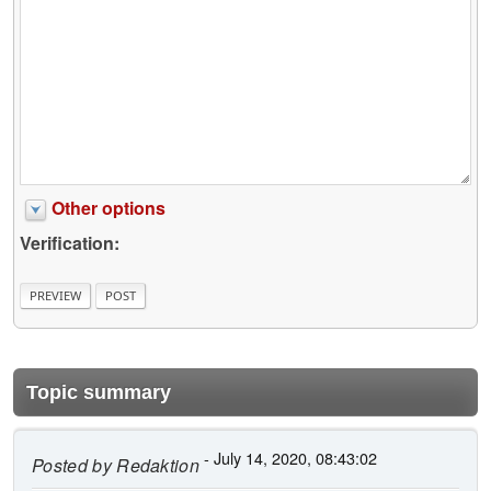
Other options
Verification:
Topic summary
- July 14, 2020, 08:43:02
Posted by
Redaktion