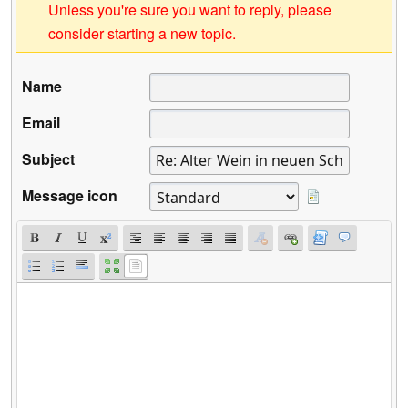
Unless you're sure you want to reply, please
consider starting a new topic.
Name
Email
Subject
Message icon