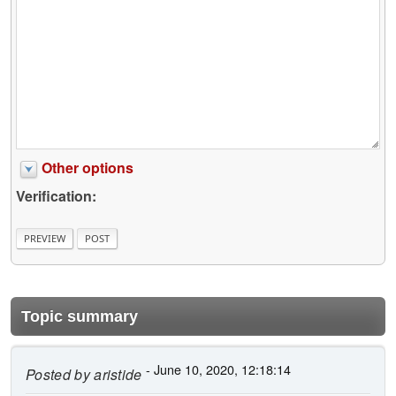
Other options
Verification:
Topic summary
- June 10, 2020, 12:18:14
Posted by
aristide