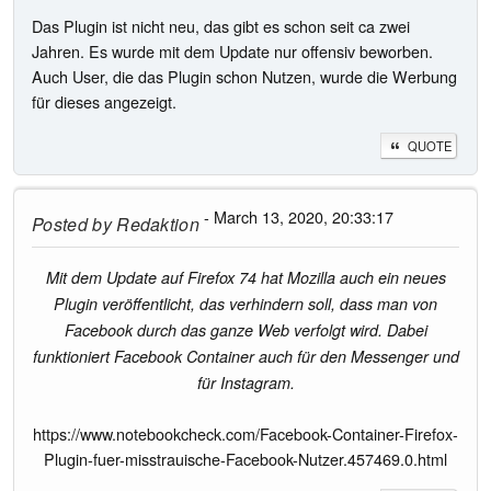
Das Plugin ist nicht neu, das gibt es schon seit ca zwei
Jahren. Es wurde mit dem Update nur offensiv beworben.
Auch User, die das Plugin schon Nutzen, wurde die Werbung
für dieses angezeigt.
QUOTE
- March 13, 2020, 20:33:17
Posted by
Redaktion
Mit dem Update auf Firefox 74 hat Mozilla auch ein neues
Plugin veröffentlicht, das verhindern soll, dass man von
Facebook durch das ganze Web verfolgt wird. Dabei
funktioniert Facebook Container auch für den Messenger und
für Instagram.
https://www.notebookcheck.com/Facebook-Container-Firefox-
Plugin-fuer-misstrauische-Facebook-Nutzer.457469.0.html