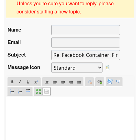
Unless you're sure you want to reply, please
consider starting a new topic.
Name
Email
Subject
Message icon