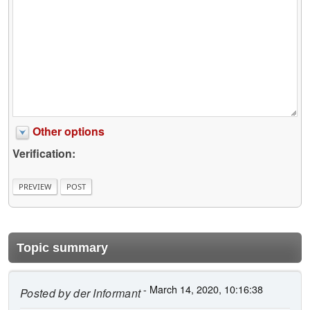
Other options
Verification:
Topic summary
- March 14, 2020, 10:16:38
Posted by
der Informant