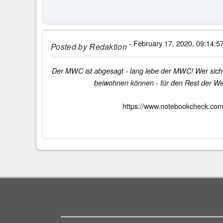
- February 17, 2020, 09:14:5
Posted by
Redaktion
Der MWC ist abgesagt - lang lebe der MWC! Wer sich 
beiwohnen können - für den Rest der We
https://www.notebookcheck.co