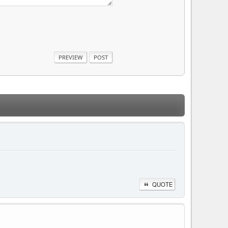
QUOTE