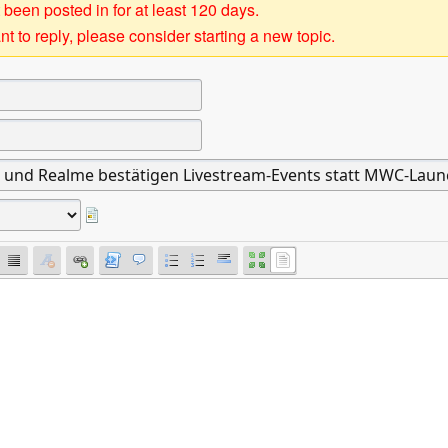
 been posted in for at least 120 days.
t to reply, please consider starting a new topic.