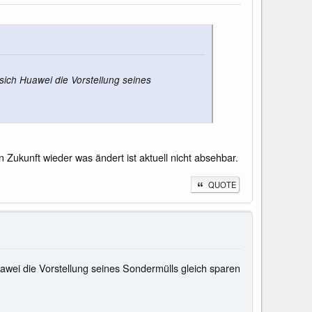
sich Huawei die Vorstellung seines
ukunft wieder was ändert ist aktuell nicht absehbar.
QUOTE
awei die Vorstellung seines Sondermülls gleich sparen