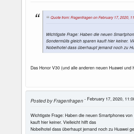
Quote from: Fragenfragen on February 17, 2020, 1
Wichtigste Frage: Haben die neuen Smartphones
Sondermülls gleich sparen kauft hier keiner. Viel
Nobelhotel dass überhaupt jemand noch zu Hu
Das Honor V30 (und alle anderen neuen Huawei und Ho
- February 17, 2020, 11:0
Posted by
Fragenfragen
Wichtigste Frage: Haben die neuen Smartphones von Hu
kauft hier keiner. Vielleicht hilft das
Nobelhotel dass überhaupt jemand noch zu Huawei geh