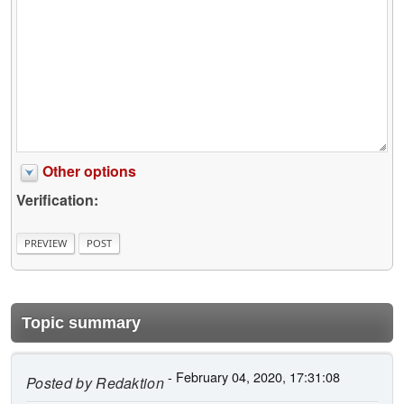
Other options
Verification:
Topic summary
- February 04, 2020, 17:31:08
Posted by
Redaktion