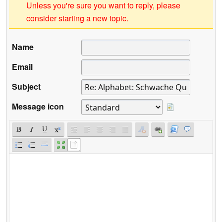
Unless you're sure you want to reply, please
consider starting a new topic.
Name
Email
Subject
Message icon