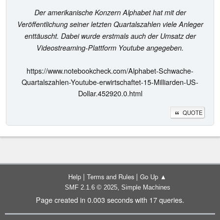
Der amerikanische Konzern Alphabet hat mit der
Veröffentlichung seiner letzten Quartalszahlen viele Anleger
enttäuscht. Dabei wurde erstmals auch der Umsatz der
Videostreaming-Plattform Youtube angegeben.
https://www.notebookcheck.com/Alphabet-Schwache-
Quartalszahlen-Youtube-erwirtschaftet-15-Milliarden-US-
Dollar.452920.0.html
QUOTE
|
|
Help
Terms and Rules
Go Up ▲
,
SMF 2.1.6 © 2025
Simple Machines
Page created in 0.003 seconds with 17 queries.