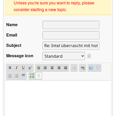
Unless you're sure you want to reply, please
consider starting a new topic.
Name
Email
Subject
Message icon