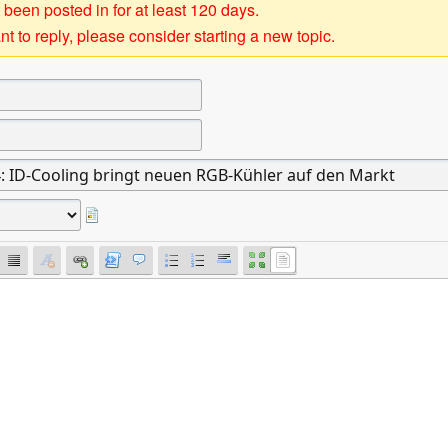
 been posted in for at least 120 days.
t to reply, please consider starting a new topic.