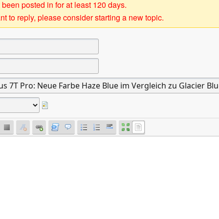
 been posted in for at least 120 days.
t to reply, please consider starting a new topic.