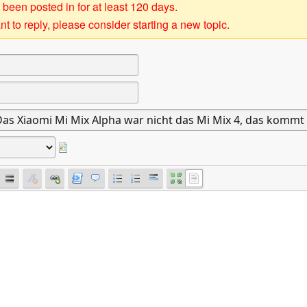
 been posted in for at least 120 days.
t to reply, please consider starting a new topic.